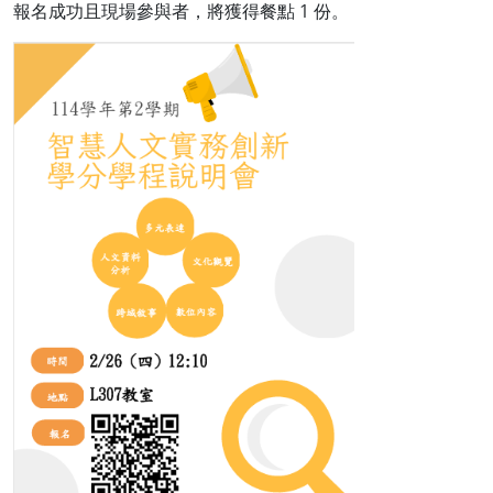
報名成功且現場參與者，將獲得餐點 1 份。