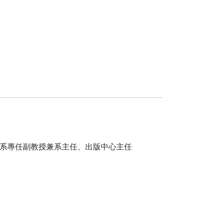
系專任副教授兼系主任、出版中心主任