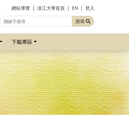
網站導覽
|
淡江大學首頁
|
EN
|
登入
搜尋
下載專區