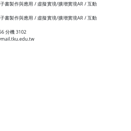
子書製作與應用 / 虛擬實境/擴增實境AR / 互動
子書製作與應用 / 虛擬實境/擴增實境AR / 互動
6 分機 3102
l.tku.edu.tw