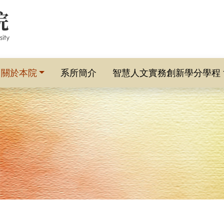
關於本院
系所簡介
智慧人文實務創新學分學程