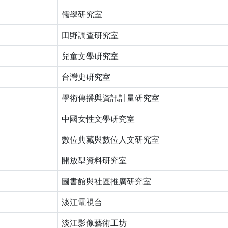
儒學研究室
田野調查研究室
兒童文學研究室
台灣史研究室
學術傳播與資訊計量研究室
中國女性文學研究室
數位典藏與數位人文研究室
開放型資料研究室
圖書館與社區推廣研究室
淡江電視台
淡江影像藝術工坊