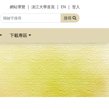
網站導覽
|
淡江大學首頁
|
EN
|
登入
搜尋
下載專區