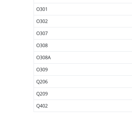
O301
O302
O307
O308
O308A
O309
Q206
Q209
Q402