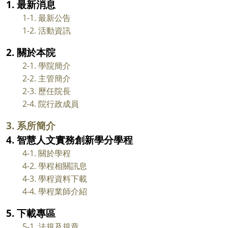
1. 最新消息
1-1. 最新公告
1-2. 活動資訊
2. 關於本院
2-1. 學院簡介
2-2. 主管簡介
2-3. 歷任院長
2-4. 院行政成員
3. 系所簡介
4. 智慧人文實務創新學分學程
4-1. 關於學程
4-2. 學程相關訊息
4-3. 學程資料下載
4-4. 學程業師介紹
5. 下載專區
5-1. 法規及規章