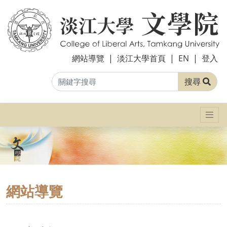
網站導覽
|
淡江大學首頁
|
EN
|
登入
搜尋
網站導覽