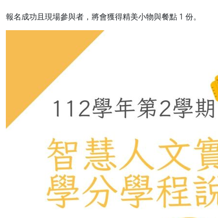
報名成功且現場參與者，將會獲得精美小物與餐點 1 份。