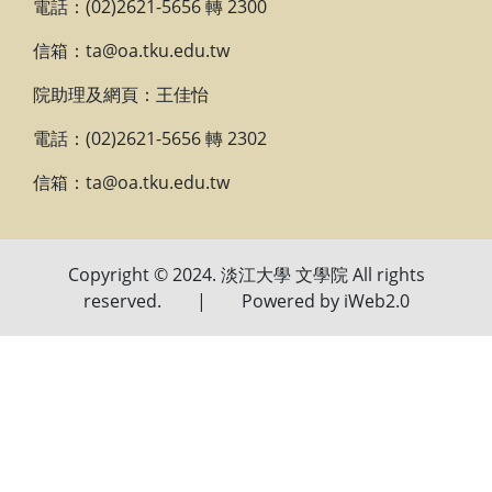
電話：(02)2621-5656 轉 2300
信箱：ta@oa.tku.edu.tw
院助理及網頁：王佳怡
電話：(02)2621-5656 轉 2302
信箱：ta@oa.tku.edu.tw
Copyright © 2024. 淡江大學 文學院 All rights
reserved. | Powered by iWeb2.0