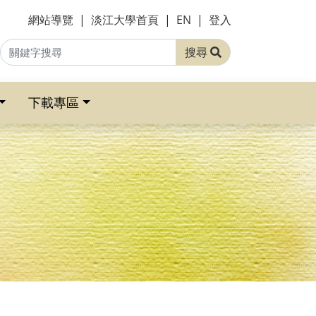
網站導覽
|
淡江大學首頁
|
EN
|
登入
搜尋
下載專區