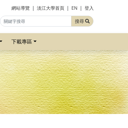
網站導覽
|
淡江大學首頁
|
EN
|
登入
搜尋
下載專區