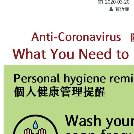
2020-03-20
蔡沂菲